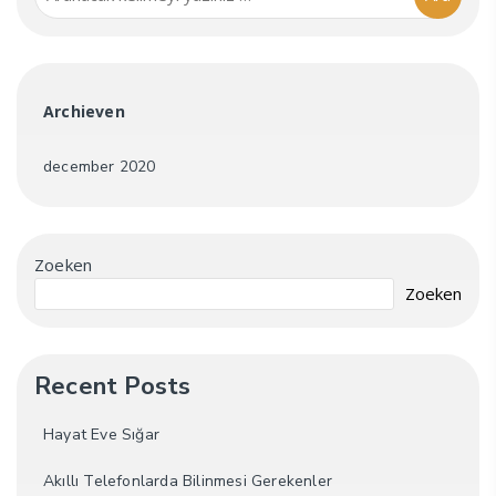
Archieven
december 2020
Zoeken
Zoeken
Recent Posts
Hayat Eve Sığar
Akıllı Telefonlarda Bilinmesi Gerekenler