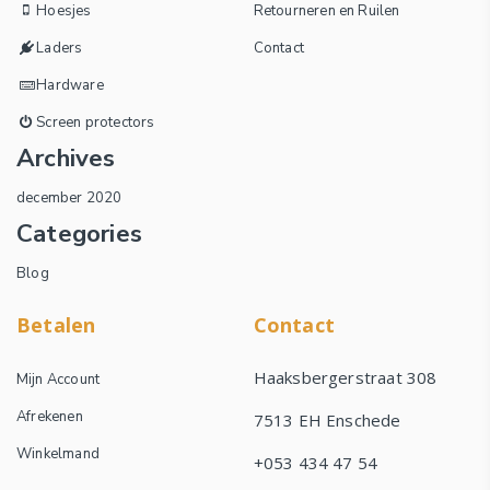
Hoesjes
Retourneren en Ruilen
Laders
Contact
Hardware
Screen protectors
Archives
december 2020
Categories
Blog
Betalen
Contact
Haaksbergerstraat 308
Mijn Account
Afrekenen
7513 EH Enschede
Winkelmand
+053 434 47 54