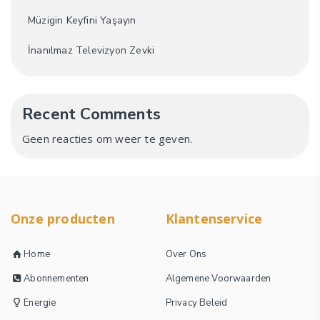
Müzigin Keyfini Yaşayın
İnanılmaz Televizyon Zevki
Recent Comments
Geen reacties om weer te geven.
Onze producten
Klantenservice
Home
Over Ons
Abonnementen
Algemene Voorwaarden
Energie
Privacy Beleid