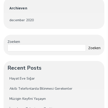
Archieven
december 2020
Zoeken
Zoeken
Recent Posts
Hayat Eve Sığar
Akıllı Telefonlarda Bilinmesi Gerekenler
Müzigin Keyfini Yaşayın