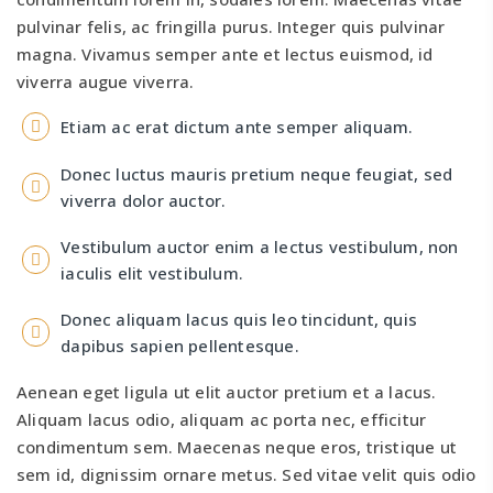
pulvinar felis, ac fringilla purus. Integer quis pulvinar
magna. Vivamus semper ante et lectus euismod, id
viverra augue viverra.
Etiam ac erat dictum ante semper aliquam.
Donec luctus mauris pretium neque feugiat, sed
viverra dolor auctor.
Vestibulum auctor enim a lectus vestibulum, non
iaculis elit vestibulum.
Donec aliquam lacus quis leo tincidunt, quis
dapibus sapien pellentesque.
Aenean eget ligula ut elit auctor pretium et a lacus.
Aliquam lacus odio, aliquam ac porta nec, efficitur
condimentum sem. Maecenas neque eros, tristique ut
sem id, dignissim ornare metus. Sed vitae velit quis odio