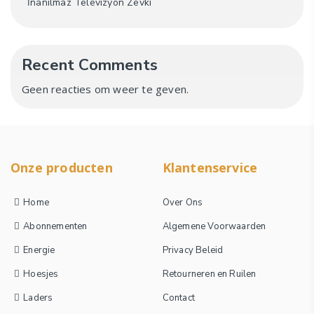
İnanılmaz Televizyon Zevki
Recent Comments
Geen reacties om weer te geven.
Onze producten
Klantenservice
Home
Over Ons
Abonnementen
Algemene Voorwaarden
Energie
Privacy Beleid
Hoesjes
Retourneren en Ruilen
Laders
Contact